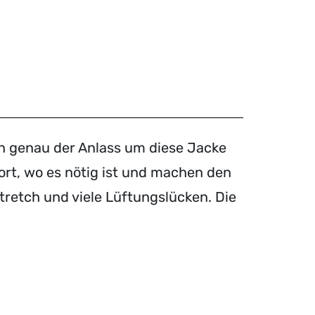
n genau der Anlass um diese Jacke
ort, wo es nötig ist und machen den
Stretch und viele Lüftungslücken. Die