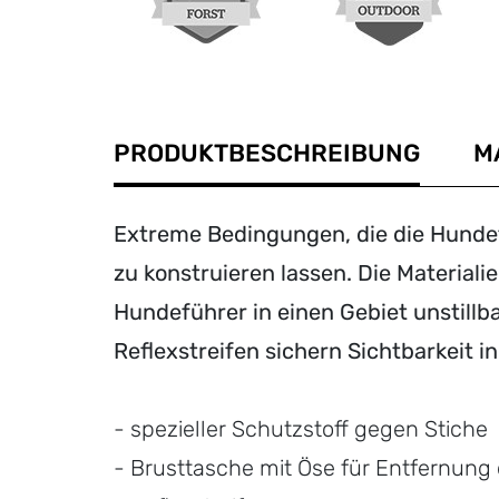
PRODUKTBESCHREIBUNG
M
Extreme Bedingungen, die die Hunde
zu konstruieren lassen. Die Material
Hundeführer in einen Gebiet unstillba
Reflexstreifen sichern Sichtbarkeit 
- spezieller Schutzstoff gegen Stiche
- Brusttasche mit Öse für Entfernung