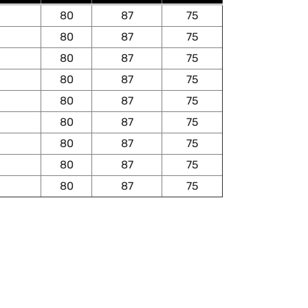
80
87
75
80
87
75
80
87
75
80
87
75
80
87
75
80
87
75
80
87
75
80
87
75
80
87
75