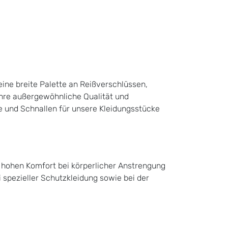
 eine breite Palette an Reißverschlüssen,
ihre außergewöhnliche Qualität und
se und Schnallen für unsere Kleidungsstücke
n hohen Komfort bei körperlicher Anstrengung
spezieller Schutzkleidung sowie bei der