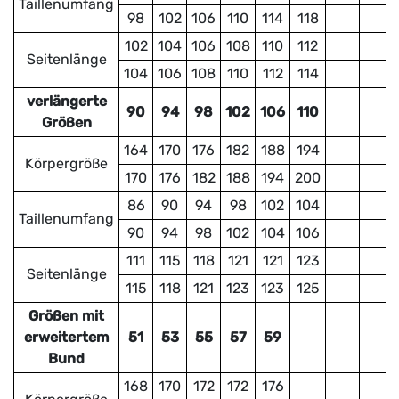
Taillenumfang
98
102
106
110
114
118
102
104
106
108
110
112
Seitenlänge
104
106
108
110
112
114
verlängerte
90
94
98
102
106
110
Größen
164
170
176
182
188
194
Körpergröße
170
176
182
188
194
200
86
90
94
98
102
104
Taillenumfang
90
94
98
102
104
106
111
115
118
121
121
123
Seitenlänge
115
118
121
123
123
125
Größen mit
erweitertem
51
53
55
57
59
Bund
168
170
172
172
176