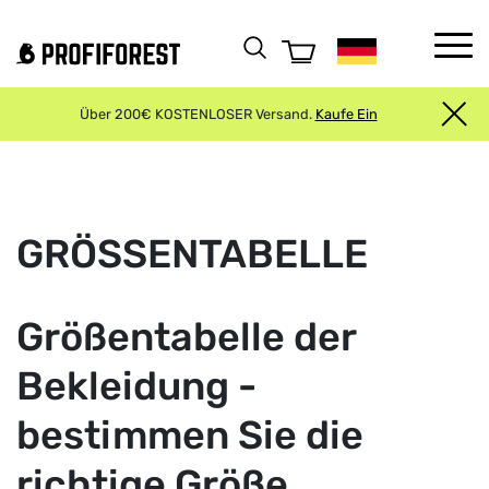
Über 200€ KOSTENLOSER Versand.
Kaufe Ein
GRÖSSENTABELLE
Größentabelle der
Bekleidung -
bestimmen Sie die
richtige Größe