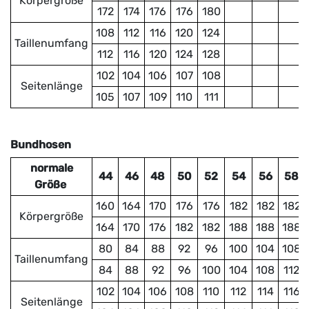
Körpergröße
172
174
176
176
180
108
112
116
120
124
Taillenumfang
112
116
120
124
128
102
104
106
107
108
Seitenlänge
105
107
109
110
111
Bundhosen
normale
44
46
48
50
52
54
56
58
Größe
160
164
170
176
176
182
182
182
Körpergröße
164
170
176
182
182
188
188
188
80
84
88
92
96
100
104
108
Taillenumfang
84
88
92
96
100
104
108
112
102
104
106
108
110
112
114
116
Seitenlänge