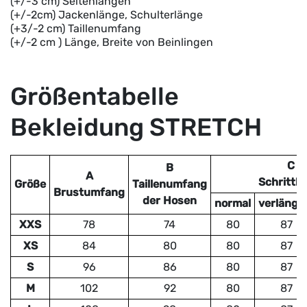
(+/-3 cm) Seitenlängen
(+/-2cm) Jackenlänge, Schulterlänge
(+3/-2 cm) Taillenumfang
(+/-2 cm ) Länge, Breite von Beinlingen
Größentabelle
Bekleidung STRETCH
C
B
A
Schrittl
Größe
Taillenumfang
Brustumfang
der Hosen
normal
verlänge
XXS
78
74
80
87
XS
84
80
80
87
S
96
86
80
87
M
102
92
80
87