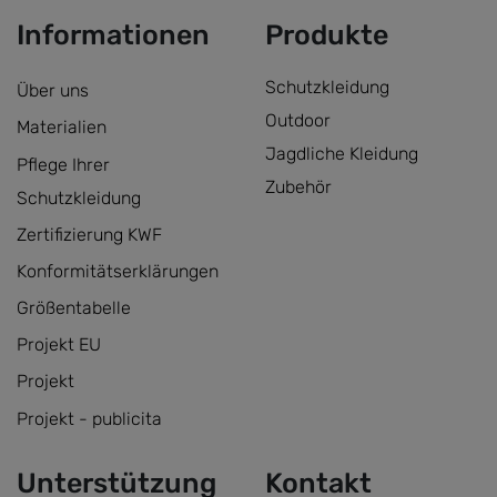
Informationen
Produkte
Schutzkleidung
Über uns
Outdoor
Materialien
Jagdliche Kleidung
Pflege Ihrer
Zubehör
Schutzkleidung
Zertifizierung KWF
Konformitätserklärungen
Größentabelle
Projekt EU
Projekt
Projekt - publicita
Unterstützung
Kontakt