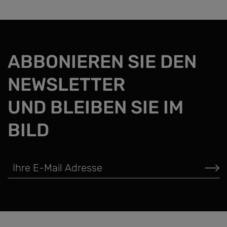
ABBONIEREN SIE DEN
NEWSLETTER
UND BLEIBEN SIE IM
BILD