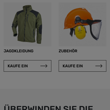
JAGDKLEIDUNG
ZUBEHÖR
KAUFE EIN
KAUFE EIN
ÜBERWINDEN SIE DIE