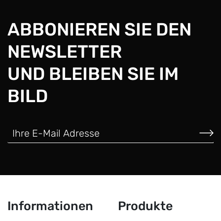
ABBONIEREN SIE DEN
NEWSLETTER
UND BLEIBEN SIE IM
BILD
Informationen
Produkte