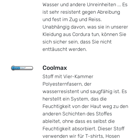
Wasser und andere Unreinheiten ... Es
ist sehr resistent gegen Abreibung
und fest im Zug und Reiss.
Unabhängig davon, was sie in unserer
Kleidung aus Cordura tun, können Sie
sich sicher sein, dass Sie nicht
enttäuscht werden.
Coolmax
Stoff mit Vier-Kammer
Polyesternfasern, der
wasserresistent und saugfähig ist. Es
herstellt ein System, das die
Feuchtigkeit von der Haut weg zu den
anderen Schichten des Stoffes
ableitet, ohne dass es selbst die
Feuchtigkeit absorbiert. Dieser Stoff
verwenden wir für T-shirts, Hosen