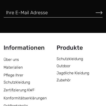
Informationen
Produkte
Schutzkleidung
Über uns
Outdoor
Materialien
Jagdliche Kleidung
Pflege Ihrer
Zubehör
Schutzkleidung
Zertifizierung KWF
Konformitätserklärungen
Größentabelle