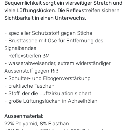
Bequemlichkeit sorgt ein vierseitiger Stretch und
viele Lüftungslücken. Die Reflexstreifen sichern
Sichtbarkeit in einen Unterwuchs.
- spezieller Schutzstoff gegen Stiche
- Brusttasche mit Öse für Entfernung des
Signalbandes
- Reflexstreifen 3M
- wasserabweisender, extrem widerständiger
Aussenstoff gegen Riß
- Schulter- und Elbogenverstärkung
- praktische Taschen
- Stoff, der die Luftzirkulation sichert
- große Lüftungslücken in Achselhölen
Aussenmaterial:
92% Polyamid, 8% Elasthan