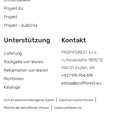
Projekt EU
Projekt
Projekt - publicita
Unterstützung
Kontakt
PROFIFOREST s.r.o.
Lieferung
I.Lihoveckého 1805/12
Rückgabe von Waren
960 01 Zvolen, SR
Reklamation von Waren
+421 915 954 519
Richtlinien
eshop@profiforest.eu
Kataloge
Schutz personenbezogener Daten
Datenschutzrichtlinien
Rechte der betroffenen Person
Cookie preferencie