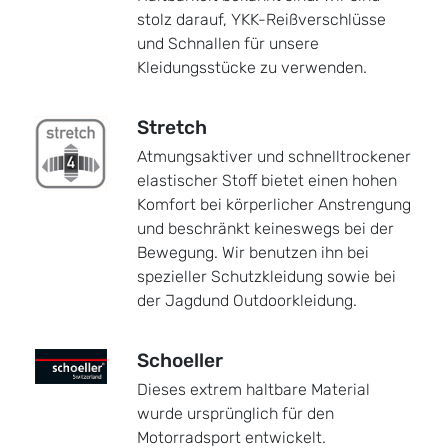
stolz darauf, YKK-Reißverschlüsse
und Schnallen für unsere
Kleidungsstücke zu verwenden.
Stretch
Atmungsaktiver und schnelltrockener
elastischer Stoff bietet einen hohen
Komfort bei körperlicher Anstrengung
und beschränkt keineswegs bei der
Bewegung. Wir benutzen ihn bei
spezieller Schutzkleidung sowie bei
der Jagdund Outdoorkleidung.
Schoeller
Dieses extrem haltbare Material
wurde ursprünglich für den
Motorradsport entwickelt.