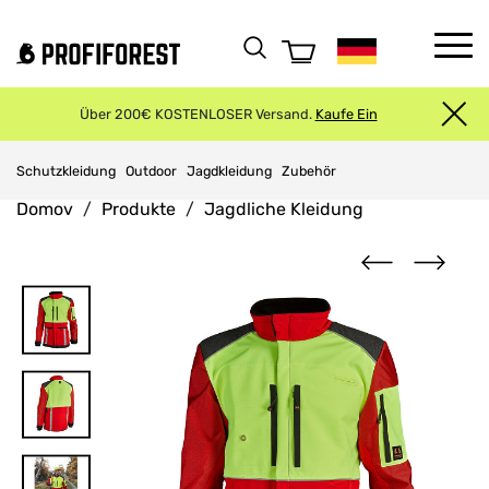
Über 200€ KOSTENLOSER Versand.
Kaufe Ein
Schutzkleidung
Outdoor
Jagdkleidung
Zubehör
Domov
Produkte
Jagdliche Kleidung