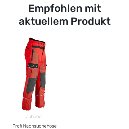
Empfohlen mit
aktuellem Produkt
Zubehör
Profi Nachsuchehose