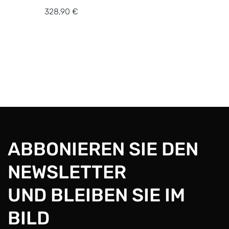
328,90 €
ABBONIEREN SIE DEN
NEWSLETTER
UND BLEIBEN SIE IM
BILD