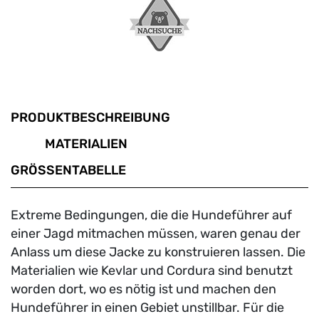
PRODUKTBESCHREIBUNG
MATERIALIEN
GRÖSSENTABELLE
Extreme Bedingungen, die die Hundeführer auf
einer Jagd mitmachen müssen, waren genau der
Anlass um diese Jacke zu konstruieren lassen. Die
Materialien wie Kevlar und Cordura sind benutzt
worden dort, wo es nötig ist und machen den
Hundeführer in einen Gebiet unstillbar. Für die