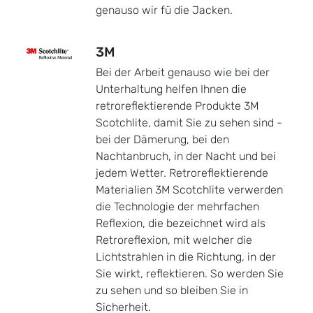
genauso wir fü die Jacken.
3M
Bei der Arbeit genauso wie bei der
Unterhaltung helfen Ihnen die
retroreflektierende Produkte 3M
Scotchlite, damit Sie zu sehen sind -
bei der Dämerung, bei den
Nachtanbruch, in der Nacht und bei
jedem Wetter. Retroreflektierende
Materialien 3M Scotchlite verwerden
die Technologie der mehrfachen
Reflexion, die bezeichnet wird als
Retroreflexion, mit welcher die
Lichtstrahlen in die Richtung, in der
Sie wirkt, reflektieren. So werden Sie
zu sehen und so bleiben Sie in
Sicherheit.