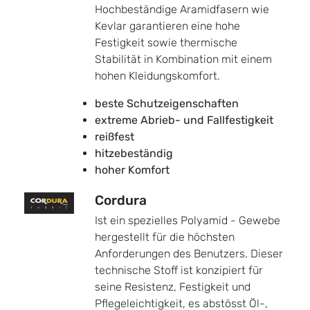
Hochbeständige Aramidfasern wie
Kevlar garantieren eine hohe
Festigkeit sowie thermische
Stabilität in Kombination mit einem
hohen Kleidungskomfort.
beste Schutzeigenschaften
extreme Abrieb- und Fallfestigkeit
reißfest
hitzebeständig
hoher Komfort
Cordura
Ist ein spezielles Polyamid - Gewebe
hergestellt für die höchsten
Anforderungen des Benutzers. Dieser
technische Stoff ist konzipiert für
seine Resistenz, Festigkeit und
Pflegeleichtigkeit, es abstösst Öl-,