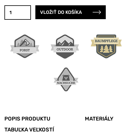
POPIS PRODUKTU
MATERIÁLY
TABUĽKA VEĽKOSTÍ