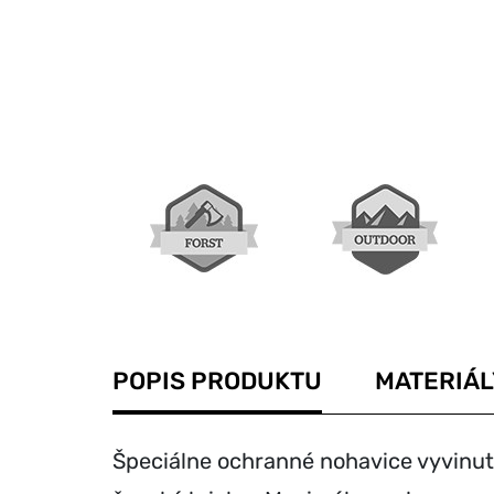
POPIS PRODUKTU
MATERIÁL
Špeciálne ochranné nohavice vyvinuté