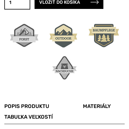
POPIS PRODUKTU
MATERIÁLY
TABUĽKA VEĽKOSTÍ