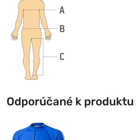
Odporúčané k produktu