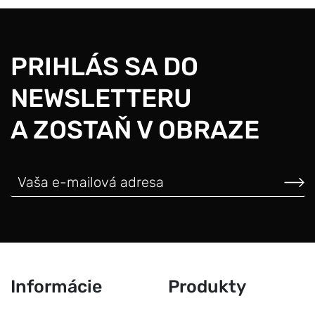
PRIHLÁS SA DO
NEWSLETTERU
A ZOSTAŇ V OBRAZE
Informácie
Produkty