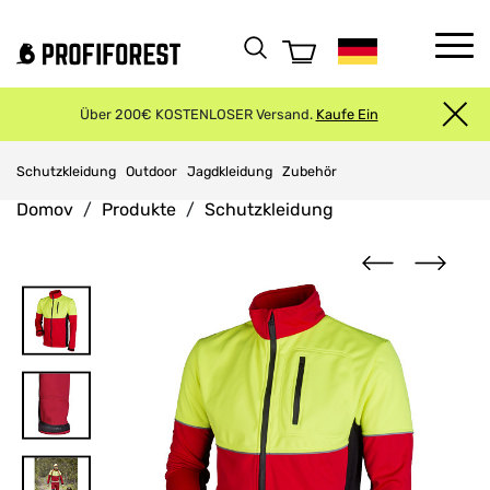
Über 200€ KOSTENLOSER Versand.
Kaufe Ein
Schutzkleidung
Outdoor
Jagdkleidung
Zubehör
Domov
Produkte
Schutzkleidung