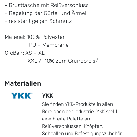
- Brusttasche mit Reißverschluss
- Regelung der Gürtel und Ärmel
- resistent gegen Schmutz
Material: 100% Polyester
PU – Membrane
Größen: XS – XL
XXL /+10% zum Grundpreis/
Materialien
YKK
Sie finden YKK-Produkte in allen
Bereichen der Industrie. YKK stellt
eine breite Palette an
Reißverschlüssen, Knöpfen,
Schnallen und Befestigungszubehör