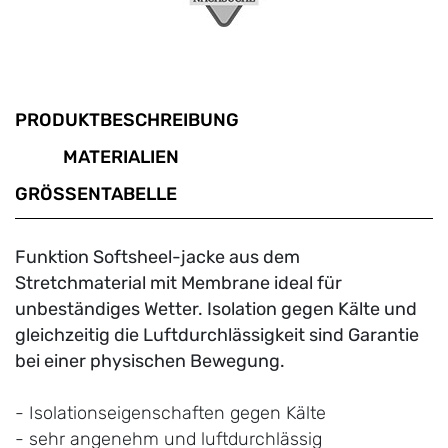
PRODUKTBESCHREIBUNG
MATERIALIEN
GRÖSSENTABELLE
Funktion Softsheel-jacke aus dem
Stretchmaterial mit Membrane ideal für
unbeständiges Wetter. Isolation gegen Kälte und
gleichzeitig die Luftdurchlässigkeit sind Garantie
bei einer physischen Bewegung.
- Isolationseigenschaften gegen Kälte
- sehr angenehm und luftdurchlässig