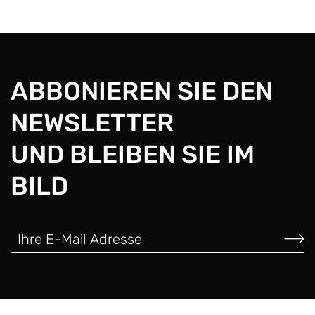
ABBONIEREN SIE DEN
NEWSLETTER
UND BLEIBEN SIE IM
BILD