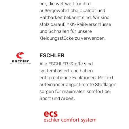
her, die weltweit für ihre
außergewöhnliche Qualität und
Haltbarkeit bekannt sind. Wir sind
stolz darauf, YKK-Reißverschlüsse
und Schnallen für unsere
Kleidungsstücke zu verwenden.
ESCHLER
Alle ESCHLER-Stoffe sind
systembasiert und haben
entsprechende Funktionen. Perfekt
aufeinander abgestimmte Stofflagen
sorgen für maximalen Komfort bei
Sport und Arbeit.