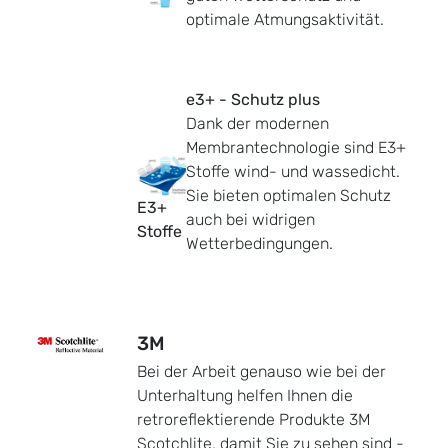
optimale Atmungsaktivität.
e3+ - Schutz plus
Dank der modernen
Membrantechnologie sind E3+
Stoffe wind- und wassedicht.
Sie bieten optimalen Schutz
E3+
auch bei widrigen
Stoffe
Wetterbedingungen.
3M
Bei der Arbeit genauso wie bei der
Unterhaltung helfen Ihnen die
retroreflektierende Produkte 3M
Scotchlite, damit Sie zu sehen sind -