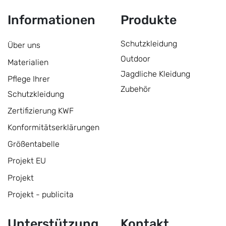
Informationen
Produkte
Schutzkleidung
Über uns
Outdoor
Materialien
Jagdliche Kleidung
Pflege Ihrer
Zubehör
Schutzkleidung
Zertifizierung KWF
Konformitätserklärungen
Größentabelle
Projekt EU
Projekt
Projekt - publicita
Unterstützung
Kontakt