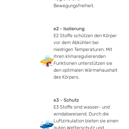
Bewegungsfreiheit.
e2 - Isolierung
E2 Stoffe schützen den Körper
vor dem Abkühlen bei
niedrigen Temperaturen. Mit
ihren klimaregulierenden
Funktionen unterstützen sie
den optimalen Wärmehaushalt
des Körpers.
e3 - Schutz
E3 Stoffe sind wasser- und
windabweisend. Durch die
Luftzirkulation bieten sie einen
guten Wetterschutz und