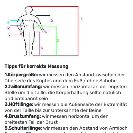
Tipps für korrekte Messung
1.Körpergröße:
wir messen
den Abstand zwischen der
Oberseite des Kopfes und dem Fuß / ohne Schuhe
2.Taillenumfang:
wir messen horizontal an der engsten
Stelle um die Taille, die Körperhaltung sollte natülich
und entspannt sein
3.Hüftlänge:
wir messen die Außenseite der Extremität
von der Taille bis zur Unterkannte der Beine
4.Brustumfang:
wir messen horizontal um den
breitesten Teil der Brust
5.Schulterlänge:
wir messen den Abstand von Armloch