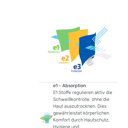
e1 - Absorption
E1 Stoffe regulieren aktiv die
Schweißkontrolle, ohne die
Haut auszutrocknen. Dies
gewährleistet körperlichen
Komfort durch Hautschutz,
Hygiene und