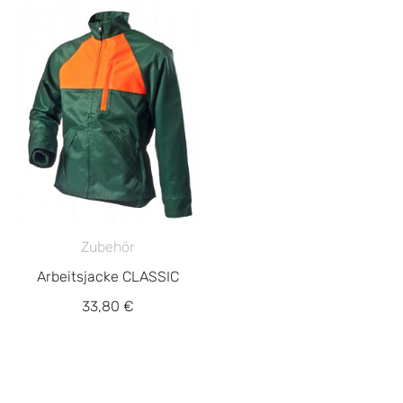
Zubehör
Arbeitsjacke CLASSIC
33,80 €