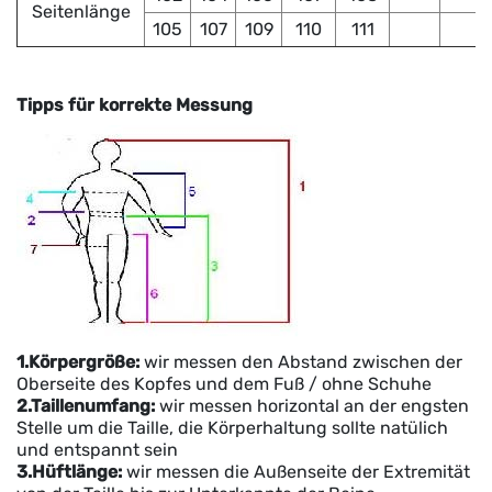
Seitenlänge
105
107
109
110
111
Tipps für korrekte Messung
1.Körpergröße:
wir messen
den Abstand zwischen der
Oberseite des Kopfes und dem Fuß / ohne Schuhe
2.Taillenumfang:
wir messen horizontal an der engsten
Stelle um die Taille, die Körperhaltung sollte natülich
und entspannt sein
3.Hüftlänge:
wir messen die Außenseite der Extremität