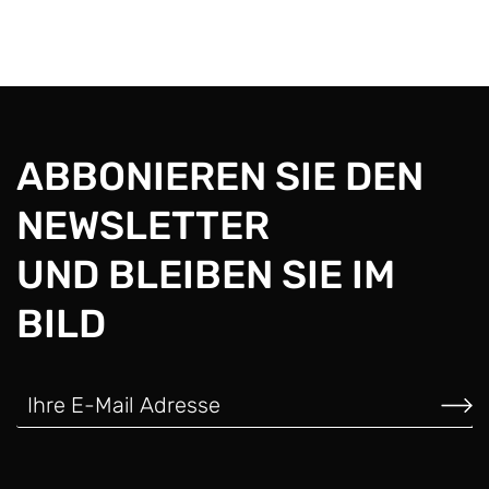
ABBONIEREN SIE DEN
NEWSLETTER
UND BLEIBEN SIE IM
BILD