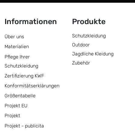
Informationen
Produkte
Schutzkleidung
Über uns
Outdoor
Materialien
Jagdliche Kleidung
Pflege Ihrer
Zubehör
Schutzkleidung
Zertifizierung KWF
Konformitätserklärungen
Größentabelle
Projekt EU
Projekt
Projekt - publicita