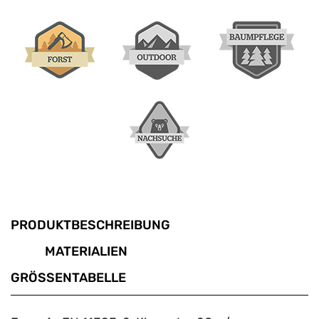
PRODUKTBESCHREIBUNG
MATERIALIEN
GRÖSSENTABELLE