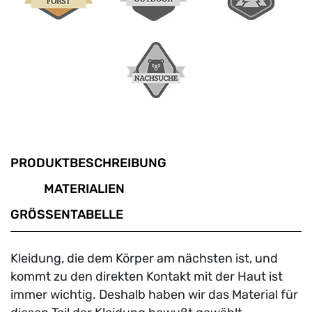
PRODUKTBESCHREIBUNG
MATERIALIEN
GRÖSSENTABELLE
Kleidung, die dem Körper am nächsten ist, und
kommt zu den direkten Kontakt mit der Haut ist
immer wichtig. Deshalb haben wir das Material für