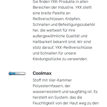
Sie finden YKK-Produkte in allen
Bereichen der Industrie. YKK stellt
eine breite Palette an
Reißverschlüssen, Knöpfen,
Schnallen und Befestigungszubehör
her, die weltweit für ihre
außergewöhnliche Qualität und
Haltbarkeit bekannt sind. Wir sind
stolz darauf, YKK-Reißverschlüsse
und Schnallen für unsere
Kleidungsstücke zu verwenden.
Coolmax
Stoff mit Vier-Kammer
Polyesternfasern, der
wasserresistent und saugfähig ist. Es
herstellt ein System, das die
Feuchtigkeit von der Haut weg zu den