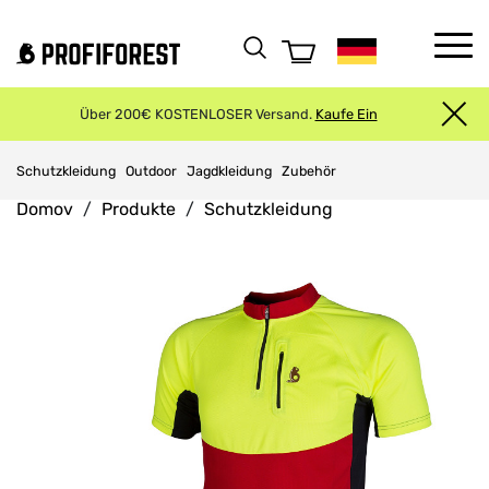
Über 200€ KOSTENLOSER Versand.
Kaufe Ein
Schutzkleidung
Outdoor
Jagdkleidung
Zubehör
Domov
Produkte
Schutzkleidung