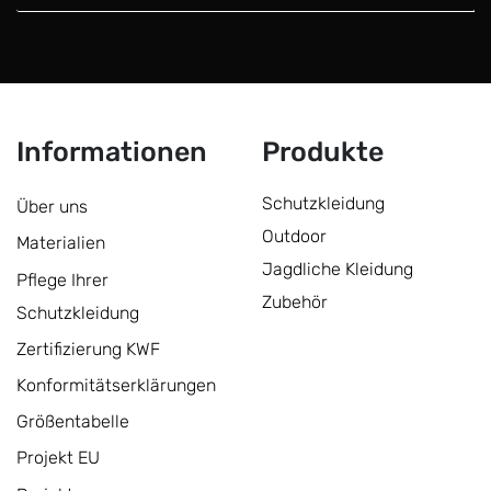
Informationen
Produkte
Schutzkleidung
Über uns
Outdoor
Materialien
Jagdliche Kleidung
Pflege Ihrer
Zubehör
Schutzkleidung
Zertifizierung KWF
Konformitätserklärungen
Größentabelle
Projekt EU