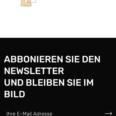
ABBONIEREN SIE DEN
NEWSLETTER
UND BLEIBEN SIE IM
BILD