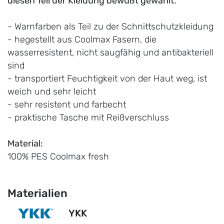
diesen Teil der Kleidung bewußt gewählt.
- Warnfarben als Teil zu der Schnittschutzkleidung
- hegestellt aus Coolmax Fasern, die
wasserresistent, nicht saugfähig und antibakteriell
sind
- transportiert Feuchtigkeit von der Haut weg, ist
weich und sehr leicht
- sehr resistent und farbecht
- praktische Tasche mit Reißverschluss
Material:
100% PES Coolmax fresh
Materialien
YKK