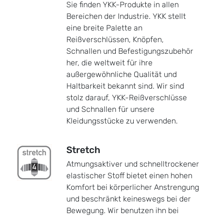
Sie finden YKK-Produkte in allen
Bereichen der Industrie. YKK stellt
eine breite Palette an
Reißverschlüssen, Knöpfen,
Schnallen und Befestigungszubehör
her, die weltweit für ihre
außergewöhnliche Qualität und
Haltbarkeit bekannt sind. Wir sind
stolz darauf, YKK-Reißverschlüsse
und Schnallen für unsere
Kleidungsstücke zu verwenden.
Stretch
Atmungsaktiver und schnelltrockener
elastischer Stoff bietet einen hohen
Komfort bei körperlicher Anstrengung
und beschränkt keineswegs bei der
Bewegung. Wir benutzen ihn bei