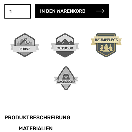
PRODUKTBESCHREIBUNG
MATERIALIEN