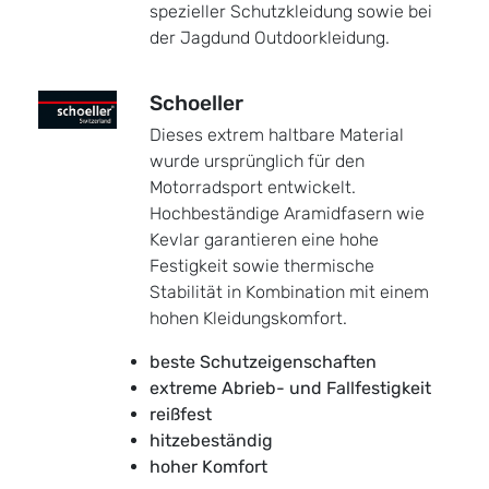
spezieller Schutzkleidung sowie bei
der Jagdund Outdoorkleidung.
Schoeller
Dieses extrem haltbare Material
wurde ursprünglich für den
Motorradsport entwickelt.
Hochbeständige Aramidfasern wie
Kevlar garantieren eine hohe
Festigkeit sowie thermische
Stabilität in Kombination mit einem
hohen Kleidungskomfort.
beste Schutzeigenschaften
extreme Abrieb- und Fallfestigkeit
reißfest
hitzebeständig
hoher Komfort