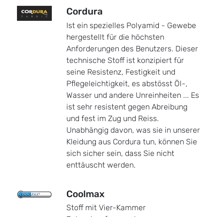
Cordura
Ist ein spezielles Polyamid - Gewebe
hergestellt für die höchsten
Anforderungen des Benutzers. Dieser
technische Stoff ist konzipiert für
seine Resistenz, Festigkeit und
Pflegeleichtigkeit, es abstösst Öl-,
Wasser und andere Unreinheiten ... Es
ist sehr resistent gegen Abreibung
und fest im Zug und Reiss.
Unabhängig davon, was sie in unserer
Kleidung aus Cordura tun, können Sie
sich sicher sein, dass Sie nicht
enttäuscht werden.
Coolmax
Stoff mit Vier-Kammer