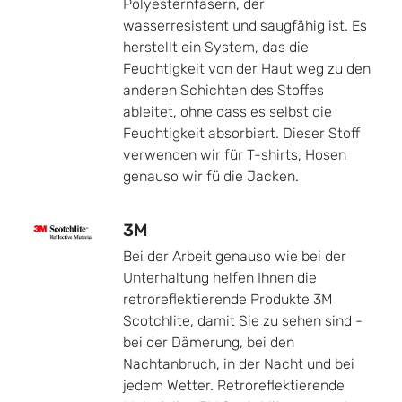
Polyesternfasern, der
wasserresistent und saugfähig ist. Es
herstellt ein System, das die
Feuchtigkeit von der Haut weg zu den
anderen Schichten des Stoffes
ableitet, ohne dass es selbst die
Feuchtigkeit absorbiert. Dieser Stoff
verwenden wir für T-shirts, Hosen
genauso wir fü die Jacken.
3M
Bei der Arbeit genauso wie bei der
Unterhaltung helfen Ihnen die
retroreflektierende Produkte 3M
Scotchlite, damit Sie zu sehen sind -
bei der Dämerung, bei den
Nachtanbruch, in der Nacht und bei
jedem Wetter. Retroreflektierende