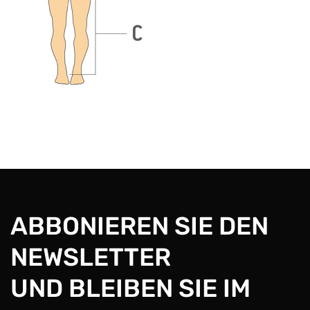
ABBONIEREN SIE DEN
NEWSLETTER
UND BLEIBEN SIE IM