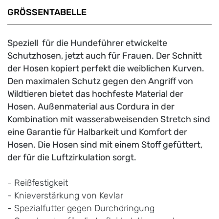
GRÖSSENTABELLE
Speziell für die Hundeführer etwickelte
Schutzhosen, jetzt auch für Frauen. Der Schnitt
der Hosen kopiert perfekt die weiblichen Kurven.
Den maximalen Schutz gegen den Angriff von
Wildtieren bietet das hochfeste Material der
Hosen. Außenmaterial aus Cordura in der
Kombination mit wasserabweisenden Stretch sind
eine Garantie für Halbarkeit und Komfort der
Hosen. Die Hosen sind mit einem Stoff gefüttert,
der für die Luftzirkulation sorgt.
- Reißfestigkeit
- Knieverstärkung von Kevlar
- Spezialfutter gegen Durchdringung