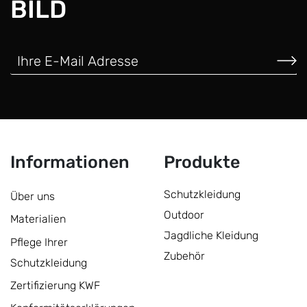
BILD
Informationen
Produkte
Schutzkleidung
Über uns
Outdoor
Materialien
Jagdliche Kleidung
Pflege Ihrer
Zubehör
Schutzkleidung
Zertifizierung KWF