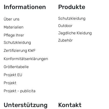
Informationen
Produkte
Schutzkleidung
Über uns
Outdoor
Materialien
Jagdliche Kleidung
Pflege Ihrer
Zubehör
Schutzkleidung
Zertifizierung KWF
Konformitätserklärungen
Größentabelle
Projekt EU
Projekt
Projekt - publicita
Unterstützung
Kontakt