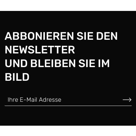
ABBONIEREN SIE DEN
NEWSLETTER
UND BLEIBEN SIE IM
BILD