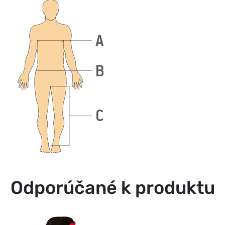
Odporúčané k produktu