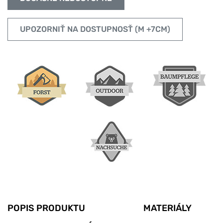
UPOZORNIŤ NA DOSTUPNOSŤ (M +7CM)
POPIS PRODUKTU
MATERIÁLY