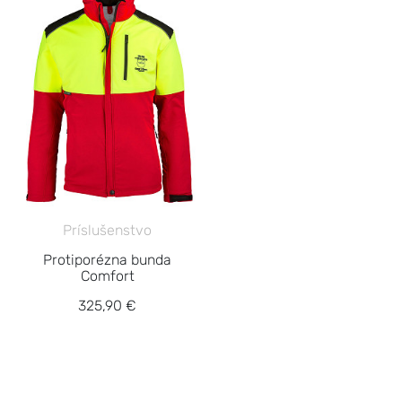
Príslušenstvo
Protiporézna bunda
Comfort
325,90 €