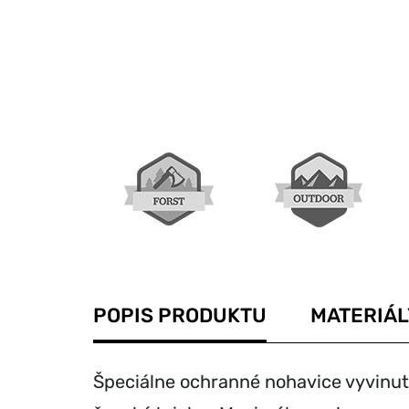
POPIS PRODUKTU
MATERIÁL
Špeciálne ochranné nohavice vyvinuté