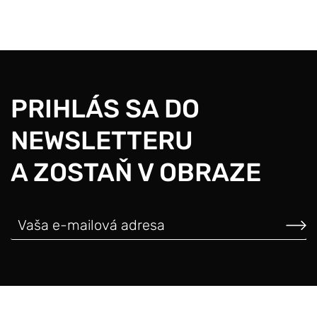
PRIHLÁS SA DO
NEWSLETTERU
A ZOSTAŇ V OBRAZE