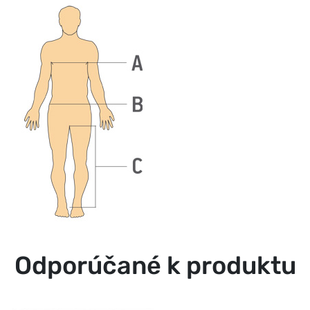
Odporúčané k produktu