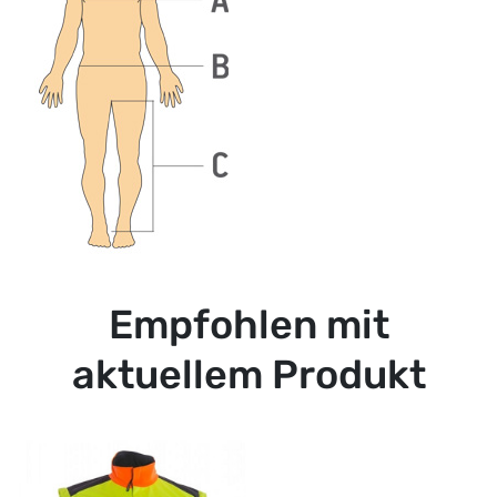
Empfohlen mit
aktuellem Produkt