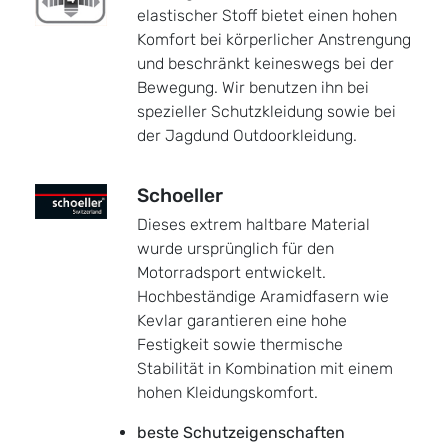
elastischer Stoff bietet einen hohen
Komfort bei körperlicher Anstrengung
und beschränkt keineswegs bei der
Bewegung. Wir benutzen ihn bei
spezieller Schutzkleidung sowie bei
der Jagdund Outdoorkleidung.
Schoeller
Dieses extrem haltbare Material
wurde ursprünglich für den
Motorradsport entwickelt.
Hochbeständige Aramidfasern wie
Kevlar garantieren eine hohe
Festigkeit sowie thermische
Stabilität in Kombination mit einem
hohen Kleidungskomfort.
beste Schutzeigenschaften