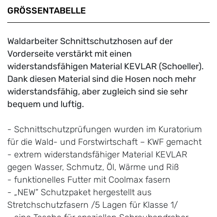
GRÖSSENTABELLE
Waldarbeiter Schnittschutzhosen auf der
Vorderseite verstärkt mit einen
widerstandsfähigen Material KEVLAR (Schoeller).
Dank diesen Material sind die Hosen noch mehr
widerstandsfähig, aber zugleich sind sie sehr
bequem und luftig.
- Schnittschutzprüfungen wurden im Kuratorium
für die Wald- und Forstwirtschaft – KWF gemacht
- extrem widerstandsfähiger Material KEVLAR
gegen Wasser, Schmutz, Öl, Wärme und Riß
- funktionelles Futter mit Coolmax fasern
- „NEW“ Schutzpaket hergestellt aus
Stretchschutzfasern /5 Lagen für Klasse 1/