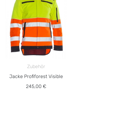
Zubehör
Jacke Profiforest Visible
245,00 €