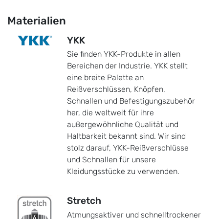
Materialien
YKK
Sie finden YKK-Produkte in allen
Bereichen der Industrie. YKK stellt
eine breite Palette an
Reißverschlüssen, Knöpfen,
Schnallen und Befestigungszubehör
her, die weltweit für ihre
außergewöhnliche Qualität und
Haltbarkeit bekannt sind. Wir sind
stolz darauf, YKK-Reißverschlüsse
und Schnallen für unsere
Kleidungsstücke zu verwenden.
Stretch
Atmungsaktiver und schnelltrockener