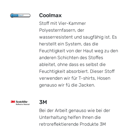
Coolmax
Stoff mit Vier-Kammer
Polyesternfasern, der
wasserresistent und saugfähig ist. Es
herstellt ein System, das die
Feuchtigkeit von der Haut weg zu den
anderen Schichten des Stoffes
ableitet, ohne dass es selbst die
Feuchtigkeit absorbiert. Dieser Stoff
verwenden wir für T-shirts, Hosen
genauso wir fü die Jacken.
3M
Bei der Arbeit genauso wie bei der
Unterhaltung helfen Ihnen die
retroreflektierende Produkte 3M