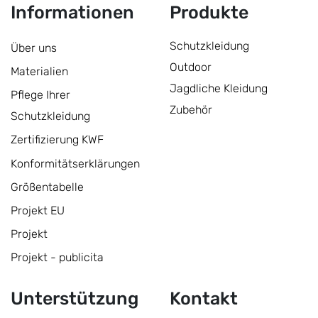
Informationen
Produkte
Schutzkleidung
Über uns
Outdoor
Materialien
Jagdliche Kleidung
Pflege Ihrer
Zubehör
Schutzkleidung
Zertifizierung KWF
Konformitätserklärungen
Größentabelle
Projekt EU
Projekt
Projekt - publicita
Unterstützung
Kontakt