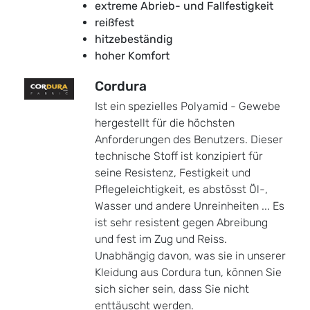
extreme Abrieb- und Fallfestigkeit
reißfest
hitzebeständig
hoher Komfort
Cordura
Ist ein spezielles Polyamid - Gewebe
hergestellt für die höchsten
Anforderungen des Benutzers. Dieser
technische Stoff ist konzipiert für
seine Resistenz, Festigkeit und
Pflegeleichtigkeit, es abstösst Öl-,
Wasser und andere Unreinheiten ... Es
ist sehr resistent gegen Abreibung
und fest im Zug und Reiss.
Unabhängig davon, was sie in unserer
Kleidung aus Cordura tun, können Sie
sich sicher sein, dass Sie nicht
enttäuscht werden.