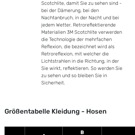
Scotchlite, damit Sie zu sehen sind -
bei der Dämerung, bei den
Nachtanbruch, in der Nacht und bei
jedem Wetter. Retroreflektierende
Materialien 3M Scotchlite verwerden
die Technologie der mehrfachen
Reflexion, die bezeichnet wird als
Retroreflexion, mit welcher die
Lichtstrahlen in die Richtung, in der
Sie wirkt, reflektieren. So werden Sie
zu sehen und so bleiben Sie in
Sicherheit.
Größentabelle Kleidung - Hosen
B