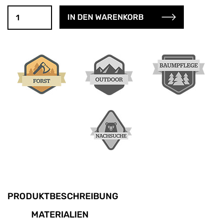
PRODUKTBESCHREIBUNG
MATERIALIEN