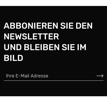
ABBONIEREN SIE DEN
NEWSLETTER
UND BLEIBEN SIE IM
BILD